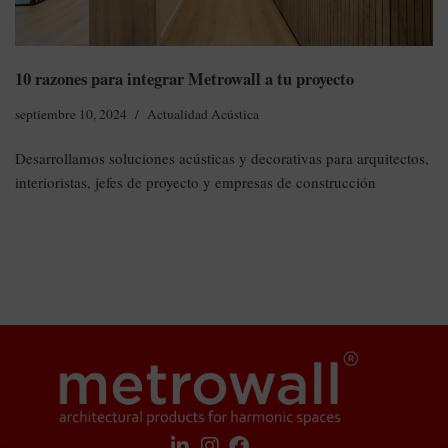
10 razones para integrar Metrowall a tu proyecto
septiembre 10, 2024
Actualidad Acústica
Desarrollamos soluciones acústicas y decorativas para arquitectos,
interioristas, jefes de proyecto y empresas de construcción