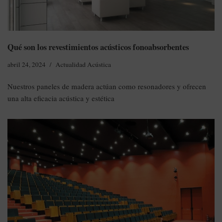
Qué son los revestimientos acústicos fonoabsorbentes
abril 24, 2024
Actualidad Acústica
Nuestros paneles de madera actúan como resonadores y ofrecen
una alta eficacia acústica y estética