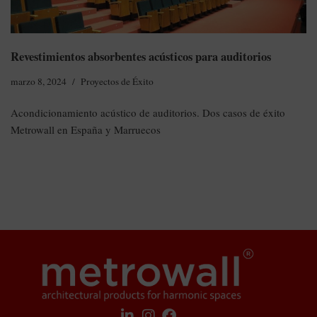
Revestimientos absorbentes acústicos para auditorios
marzo 8, 2024
Proyectos de Éxito
Acondicionamiento acústico de auditorios. Dos casos de éxito
Metrowall en España y Marruecos