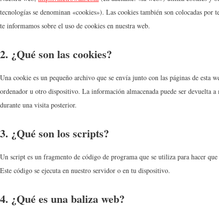
tecnologías se denominan «cookies»). Las cookies también son colocadas por t
te informamos sobre el uso de cookies en nuestra web.
2. ¿Qué son las cookies?
Una cookie es un pequeño archivo que se envía junto con las páginas de esta w
ordenador u otro dispositivo. La información almacenada puede ser devuelta a n
durante una visita posterior.
3. ¿Qué son los scripts?
Un script es un fragmento de código de programa que se utiliza para hacer que
Este código se ejecuta en nuestro servidor o en tu dispositivo.
4. ¿Qué es una baliza web?