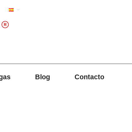
gas
Blog
Contacto