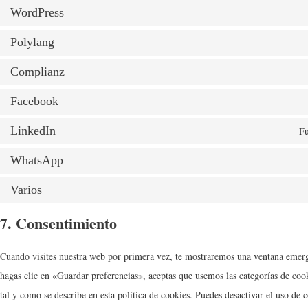
WordPress
Polylang
Complianz
Facebook
LinkedIn
Fu
WhatsApp
Varios
7. Consentimiento
Cuando visites nuestra web por primera vez, te mostraremos una ventana emerg
hagas clic en «Guardar preferencias», aceptas que usemos las categorías de coo
tal y como se describe en esta política de cookies. Puedes desactivar el uso de 