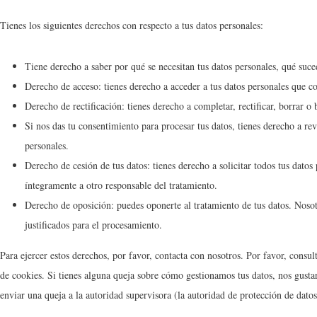
Tienes los siguientes derechos con respecto a tus datos personales:
Tiene derecho a saber por qué se necesitan tus datos personales, qué suc
Derecho de acceso: tienes derecho a acceder a tus datos personales que 
Derecho de rectificación: tienes derecho a completar, rectificar, borrar o
Si nos das tu consentimiento para procesar tus datos, tienes derecho a re
personales.
Derecho de cesión de tus datos: tienes derecho a solicitar todos tus datos 
íntegramente a otro responsable del tratamiento.
Derecho de oposición: puedes oponerte al tratamiento de tus datos. Nos
justificados para el procesamiento.
Para ejercer estos derechos, por favor, contacta con nosotros. Por favor, consulta
de cookies. Si tienes alguna queja sobre cómo gestionamos tus datos, nos gustar
enviar una queja a la autoridad supervisora (la autoridad de protección de datos