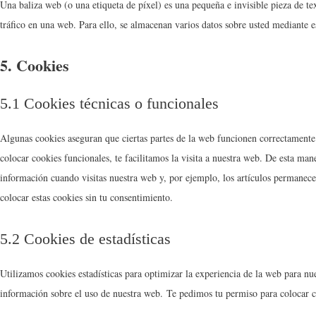
Una baliza web (o una etiqueta de píxel) es una pequeña e invisible pieza de t
tráfico en una web. Para ello, se almacenan varios datos sobre usted mediante e
5. Cookies
5.1 Cookies técnicas o funcionales
Algunas cookies aseguran que ciertas partes de la web funcionen correctamente 
colocar cookies funcionales, te facilitamos la visita a nuestra web. De esta ma
información cuando visitas nuestra web y, por ejemplo, los artículos permanec
colocar estas cookies sin tu consentimiento.
5.2 Cookies de estadísticas
Utilizamos cookies estadísticas para optimizar la experiencia de la web para nu
información sobre el uso de nuestra web. Te pedimos tu permiso para colocar co