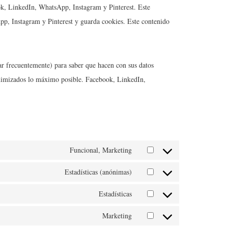
ook, LinkedIn, WhatsApp, Instagram y Pinterest. Este
p, Instagram y Pinterest y guarda cookies. Este contenido
iar frecuentemente) para saber que hacen con sus datos
onimizados lo máximo posible. Facebook, LinkedIn,
Funcional, Marketing
Estadísticas (anónimas)
Estadísticas
Marketing