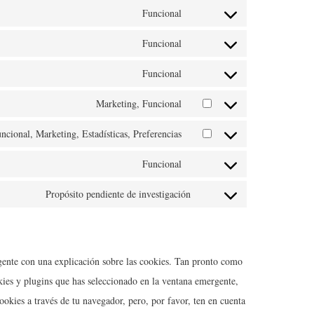
Funcional
Funcional
Funcional
Marketing, Funcional
ncional, Marketing, Estadísticas, Preferencias
Funcional
Propósito pendiente de investigación
ente con una explicación sobre las cookies. Tan pronto como
kies y plugins que has seleccionado en la ventana emergente,
cookies a través de tu navegador, pero, por favor, ten en cuenta