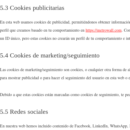
5.3 Cookies publicitarias
En esta web usamos cookies de publicidad, permitiéndonos obtener información 
perfil que creamos basado en tu comportamiento en
https://metrowall.com
. Con
un ID único, pero estas cookies no crearán un perfil de tu comportamiento e int
5.4 Cookies de marketing/seguimiento
Las cookies de marketing/seguimiento son cookies, o cualquier otra forma de al
para mostrar publicidad o para hacer el seguimiento del usuario en esta web o 
Debido a que estas cookies están marcadas como cookies de seguimiento, te ped
5.5 Redes sociales
En nuestra web hemos incluido contenido de Facebook, LinkedIn, WhatsApp, I