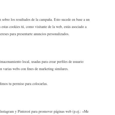
sobre los resultados de la campaña. Esto sucede en base a un
 estas cookies tú, como visitante de la web, estás asociado a
ereses para presentarte anuncios personalizados.
macenamiento local, usadas para crear perfiles de usuario
en varias webs con fines de marketing similares.
imos tu permiso para colocarlas.
nstagram y Pinterest para promover páginas web (p.ej.: «Me