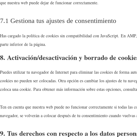
que nuestra web puede dejar de funcionar correctamente.
7.1 Gestiona tus ajustes de consentimiento
Has cargado la política de cookies sin compatibilidad con JavaScript. En AMP, 
parte inferior de la página.
8. Activación/desactivación y borrado de cookie
Puedes utilizar tu navegador de Internet para eliminar las cookies de forma au
cookies no pueden ser colocadas. Otra opción es cambiar los ajustes de tu nave
coloca una cookie. Para obtener más información sobre estas opciones, consulta
Ten en cuenta que nuestra web puede no funcionar correctamente si todas las coo
navegador, se volverán a colocar después de tu consentimiento cuando vuelvas a
9. Tus derechos con respecto a los datos person