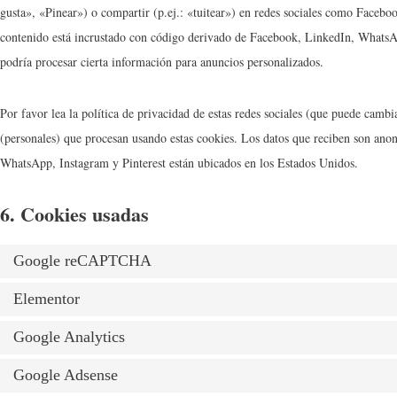
gusta», «Pinear») o compartir (p.ej.: «tuitear») en redes sociales como Faceb
contenido está incrustado con código derivado de Facebook, LinkedIn, WhatsAp
podría procesar cierta información para anuncios personalizados.
Por favor lea la política de privacidad de estas redes sociales (que puede camb
(personales) que procesan usando estas cookies. Los datos que reciben son an
WhatsApp, Instagram y Pinterest están ubicados en los Estados Unidos.
6. Cookies usadas
Google reCAPTCHA
Elementor
Google Analytics
Google Adsense