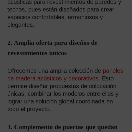
acústicas para revestimientos de paredes y
techos, pues están diseñados para crear
espacios confortables, armoniosos y
elegantes.
2. Amplia oferta para diseños de
revestimientos únicos
Ofrecemos una amplia colección de
paneles
de madera acústicos y decorativos.
Esto
permite diseñar propuestas de colocación
únicas, combinar los modelos entre ellos y
lograr una solución global coordinada en
todo el proyecto.
3. Complemento de puertas que quedan