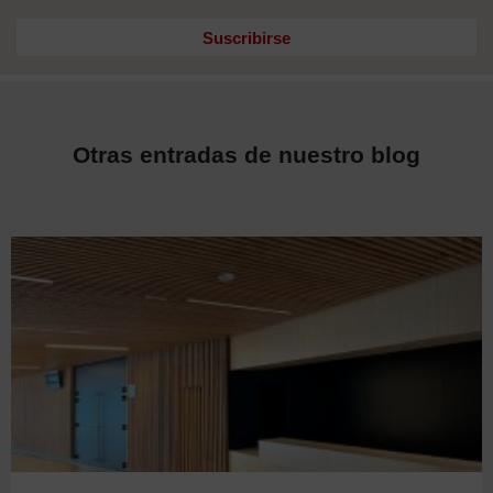
Suscribirse
Otras entradas de nuestro blog