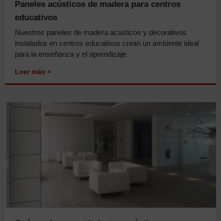
Paneles acústicos de madera para centros
educativos
Nuestros paneles de madera acústicos y decorativos
instalados en centros educativos crean un ambiente ideal
para la enseñanza y el aprendizaje
Leer más »