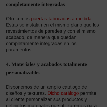
completamente integradas
Ofrecemos
puertas fabricadas a medida
.
Estas se instalan en el mismo plano que los
revestimientos de paredes y con el mismo
acabado, de manera que quedan
completamente integradas en los
paramentos.
4. Materiales y acabados totalmente
personalizables
Disponemos de un amplio catálogo de
diseños y texturas.
Dicho catálogo
permite
al cliente personalizar sus productos y
definir los materiales que utilizaremos para