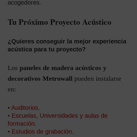
acogedores.
Tu Próximo Proyecto Acústico
¿Quieres conseguir la mejor experiencia
acústica para tu proyecto?
Los
paneles de madera acústicos y
decorativos Metrowall
pueden instalarse
en:
•
Auditorios
.
•
Escuelas, Universidades y aulas de
formación
.
•
Estudios de grabación
.