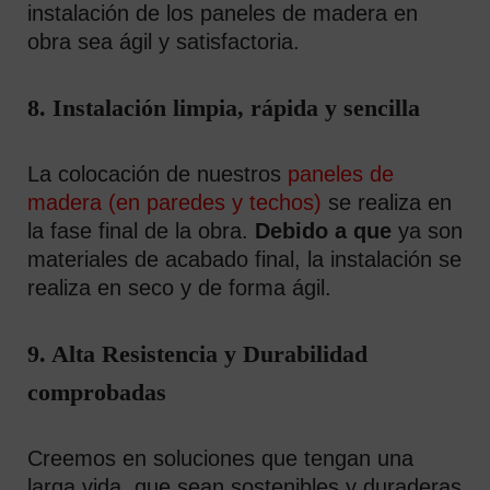
instalación de los paneles de madera en
obra sea ágil y satisfactoria.
8. Instalación limpia, rápida y sencilla
La colocación de nuestros
paneles de
madera (en paredes y techos)
se realiza en
la fase final de la obra.
Debido a que
ya son
materiales de acabado final, la instalación se
realiza en seco y de forma ágil.
9. Alta Resistencia y Durabilidad
comprobadas
Creemos en soluciones que tengan una
larga vida, que sean sostenibles y duraderas