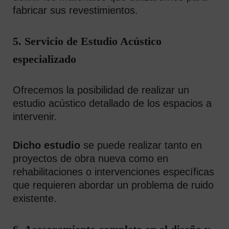
fabricar sus revestimientos.
5. Servicio de Estudio Acústico
especializado
Ofrecemos la posibilidad de realizar un
estudio acústico detallado de los espacios a
intervenir.
Dicho estudio
se puede realizar tanto en
proyectos de obra nueva como en
rehabilitaciones o intervenciones específicas
que requieren abordar un problema de ruido
existente.