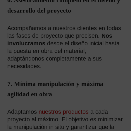
6. Asesoramiento completo en el diseño y
desarrollo del proyecto
Acompañamos a nuestros clientes en todas
las fases de proyecto que precisen.
Nos
involucramos
desde el diseño inicial hasta
la puesta en obra del material,
adaptándonos completamente a sus
necesidades.
7. Mínima manipulación y máxima
agilidad en obra
Adaptamos
nuestros productos
a cada
proyecto al máximo. El objetivo es minimizar
la manipulación in situ y garantizar que la