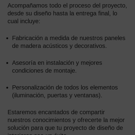
Acompañamos todo el proceso del proyecto,
desde su diseño hasta la entrega final, lo
cual incluye:
Fabricación a medida de nuestros paneles
de madera acústicos y decorativos.
Asesoría en instalación y mejores
condiciones de montaje.
Personalización de todos los elementos
(iluminación, puertas y ventanas).
Estaremos encantados de compartir
nuestros conocimientos y ofrecerte la mejor
solución para que tu proyecto de diseño de