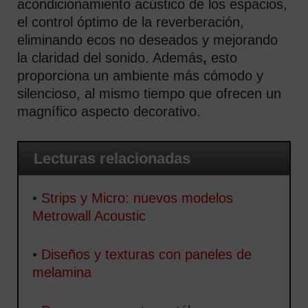
acondicionamiento acústico de los espacios,
el control óptimo de la reverberación,
eliminando ecos no deseados y mejorando
la claridad del sonido. Además
,
esto
proporciona un ambiente más cómodo y
silencioso, al mismo tiempo que ofrecen un
magnífico aspecto decorativo.
Lecturas relacionadas
•
Strips y Micro: nuevos modelos
Metrowall Acoustic
•
Diseños y texturas con paneles de
melamina