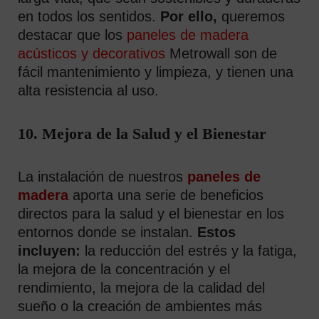
en todos los sentidos.
Por ello,
queremos
destacar que los
paneles de madera
acústicos y decorativos
Metrowall son de
fácil mantenimiento y limpieza, y tienen una
alta resistencia al uso.
10. Mejora de la Salud y el Bienestar
La instalación de nuestros
paneles de
madera
aporta una serie de beneficios
directos para la salud y el bienestar en los
entornos donde se instalan.
Estos
incluyen:
la reducción del estrés y la fatiga,
la mejora de la concentración y el
rendimiento, la mejora de la calidad del
sueño o la creación de ambientes más