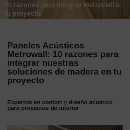
10 razones para integrar Metrowall a
tu proyecto
Paneles Acústicos
Metrowall: 10 razones para
integrar nuestras
soluciones de madera en tu
proyecto
Expertos en confort y diseño acústico
para proyectos de interior