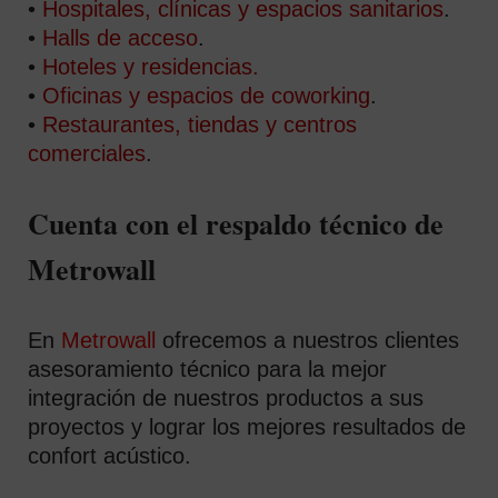
•
Hospitales, clínicas y espacios sanitarios
.
•
Halls de acceso
.
•
Hoteles y residencias.
•
Oficinas y espacios de coworking
.
•
Restaurantes, tiendas y centros
comerciales
.
Cuenta con el respaldo técnico de
Metrowall
En
Metrowall
ofrecemos a nuestros clientes
asesoramiento técnico para la mejor
integración de nuestros productos a sus
proyectos y lograr los mejores resultados de
confort acústico.