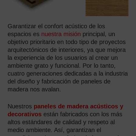
Garantizar el confort acústico de los
espacios es
nuestra misión
principal, un
objetivo prioritario en todo tipo de proyectos
arquitectónicos de interiores, ya que mejora
la experiencia de los usuarios al crear un
ambiente grato y funcional. Por lo tanto,
cuatro generaciones dedicadas a la industria
del diseño y fabricación de paneles de
madera nos avalan.
Nuestros
paneles de madera acústicos y
decorativos
están fabricados con los más
altos estándares de calidad y respeto al
medio ambiente. Así, garantizan el