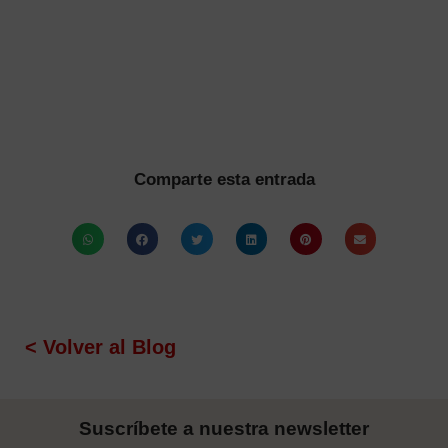
Comparte esta entrada
< Volver al Blog
Suscríbete a nuestra newsletter