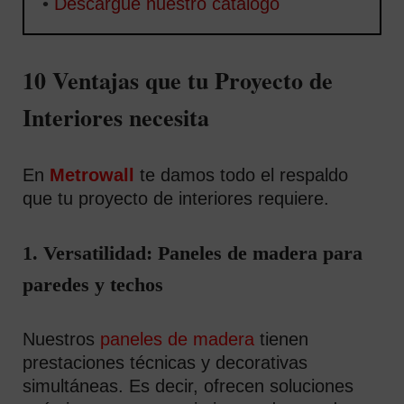
•
Descargue nuestro catálogo
10 Ventajas que tu Proyecto de
Interiores necesita
En
Metrowall
te damos todo el respaldo
que tu proyecto de interiores requiere.
1. Versatilidad: Paneles de madera para
paredes y techos
Nuestros
paneles de madera
tienen
prestaciones técnicas y decorativas
simultáneas. Es decir, ofrecen soluciones