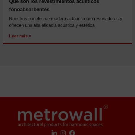
Qué son los revestimientos acústicos
fonoabsorbentes
Nuestros paneles de madera actúan como resonadores y
ofrecen una alta eficacia acústica y estética
Leer más »