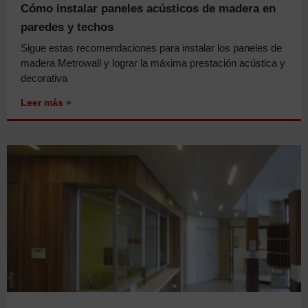
Cómo instalar paneles acústicos de madera en
paredes y techos
Sigue estas recomendaciones para instalar los paneles de
madera Metrowall y lograr la máxima prestación acústica y
decorativa
Leer más »