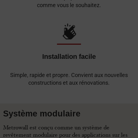
comme vous le souhaitez.
Installation facile
Simple, rapide et propre. Convient aux nouvelles
constructions et aux rénovations.
Système modulaire
Metrowall est conçu comme un système de
revêtement modulaire pour des applications sur les