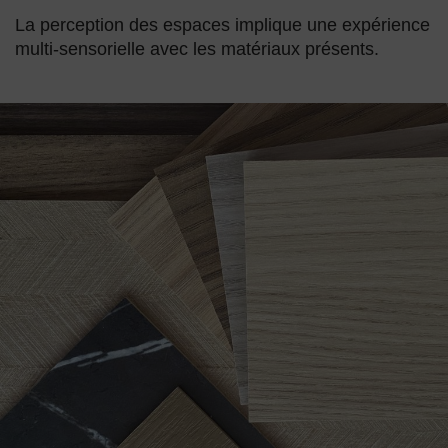
La perception des espaces implique une expérience
multi-sensorielle avec les matériaux présents.