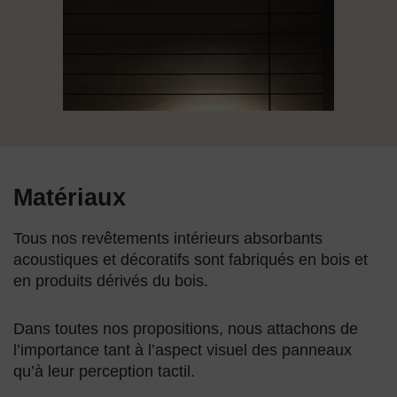
Matériaux
Tous nos revêtements intérieurs absorbants
acoustiques et décoratifs sont fabriqués en bois et
en produits dérivés du bois.
Dans toutes nos propositions, nous attachons de
l’importance tant à l’aspect visuel des panneaux
qu’à leur perception tactil.