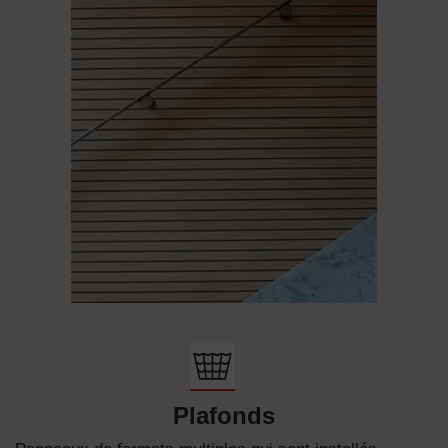
Plafonds