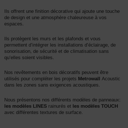
Ils offrent une finition décorative qui ajoute une touche
de design et une atmosphère chaleureuse à vos
espaces.
Ils protègent les murs et les plafonds et vous
permettent d’intégrer les installations d’éclairage, de
sonorisation, de sécurité et de climatisation sans
qu’elles soient visibles.
Nos revêtements en bois décoratifs peuvent être
utilisés pour compléter les projets
Metrowall
Acoustic
dans les zones sans exigences acoustiques.
Nous présentons nos différents modèles de panneaux:
les modèles LINES
rainurés et
les modèles TOUCH
avec différentes textures de surface.