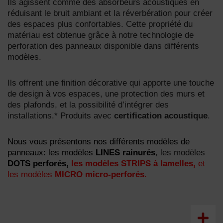
Ils agissent comme des absorbeurs acoustiques en
réduisant le bruit ambiant et la réverbération pour créer
des espaces plus confortables. Cette propriété du
matériau est obtenue grâce à notre technologie de
perforation des panneaux disponible dans différents
modèles.
Ils offrent une finition décorative qui apporte une touche
de design à vos espaces, une protection des murs et
des plafonds, et la possibilité d’intégrer des
installations.* Produits avec
certification acoustique
.
Nous vous présentons nos différents modèles de
panneaux: les modèles
LINES rainurés
, les modèles
DOTS perforés,
les modèles
STRIPS à lamelles,
et
les modèles
MICRO micro-perforés
.