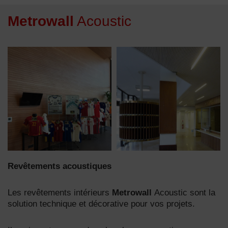
Metrowall
A
coustic
Revêtements acoustiques
Les revêtements intérieurs
Metrowall
Acoustic sont la
solution technique et décorative pour vos projets.