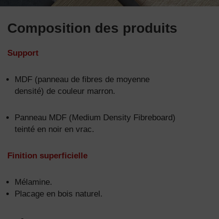
Composition des produits
Support
MDF (panneau de fibres de moyenne
densité) de couleur marron.
Panneau MDF (Medium Density Fibreboard)
teinté en noir en vrac.
Finition superficielle
Mélamine.
Placage en bois naturel.