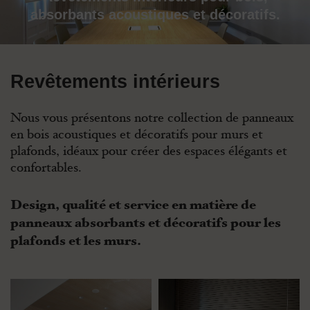
absorbants acoustiques et décoratifs.
Revêtements intérieurs
Nous vous présentons notre collection de panneaux
en bois acoustiques et décoratifs pour murs et
plafonds, idéaux pour créer des espaces élégants et
confortables.
Design, qualité et service en matière de
panneaux absorbants et décoratifs pour les
plafonds et les murs.