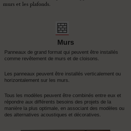
murs et les plafonds.
Murs
Panneaux de grand format qui peuvent être installés
comme revêtement de murs et de cloisons.
Les panneaux peuvent être installés verticalement ou
horizontalement sur les murs.
Tous les modèles peuvent être combinés entre eux et
répondre aux différents besoins des projets de la
manière la plus optimale, en associant des modèles ou
des alternatives acoustiques et décoratives.