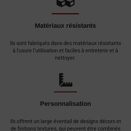
Matériaux résistants
Ils sont fabriqués dans des matériaux résistants
à l'usure l’utilisation et faciles à entretenir et à
nettoyer.
Personnalisation
Ils offrent un large éventail de designs décors et
de finitions textures, qui peuvent être combinés