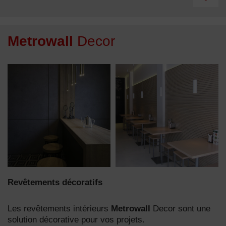
Metrowall
Decor
Revêtements décoratifs
Les revêtements intérieurs
Metrowall
Decor sont une
solution décorative pour vos projets.