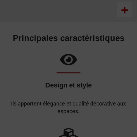
Principales caractéristiques
Design et style
Ils apportent élégance et qualité décorative aux
espaces.