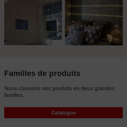
Familles de produits
Nous classons nos produits en deux grandes
familles.
Catalogue