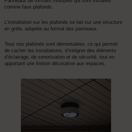
Panneaux de formats multiples qui sont installés
comme faux plafonds.
L’installation sur les plafonds se fait sur une structure
en grille, adaptée au format des panneaux.
Tous nos plafonds sont démontables, ce qui permet
de cacher les installations, d’intégrer des éléments
d’éclairage, de sonorisation et de sécurité, tout en
apportant une finition décorative aux espaces.