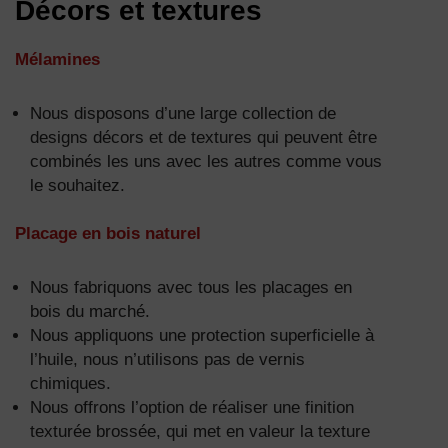
Décors
et textures
Mél
amin
es
Nous disposons d’une large collection de
designs décors et de textures qui peuvent être
combinés les uns avec les autres comme vous
le souhaitez.
Placage en bois naturel
Nous fabriquons avec tous les placages en
bois du marché.
Nous appliquons une protection superficielle à
l’huile, nous n’utilisons pas de vernis
chimiques.
Nous offrons l’option de réaliser une finition
texturée brossée, qui met en valeur la texture