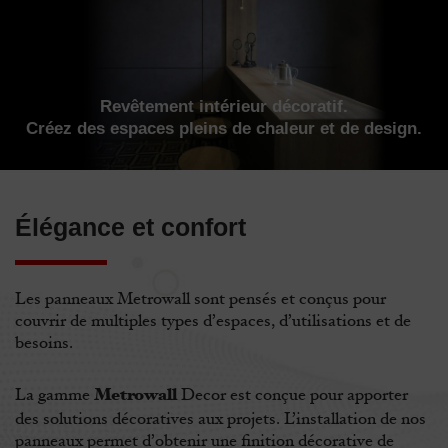
Revêtement intérieur décoratif.
Créez des espaces pleins de chaleur et de design.
Élégance et confort
Les panneaux Metrowall sont pensés et conçus pour
couvrir de multiples types d’espaces, d’utilisations et de
besoins.
Metrowall
La gamme
Decor est conçue pour apporter
des solutions décoratives aux projets. L’installation de nos
panneaux permet d’obtenir une finition décorative de