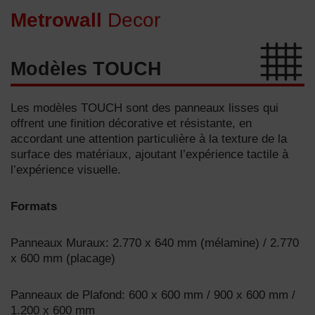
Metrowall
Decor
Modèles TOUCH​
Les modèles TOUCH sont des panneaux lisses qui
offrent une finition décorative et résistante, en
accordant une attention particulière à la texture de la
surface des matériaux, ajoutant l’expérience tactile à
l’expérience visuelle.
Formats
Panneaux Muraux: 2.770 x 640 mm (mélamine) / 2.770
x 600 mm (placage)
Panneaux de Plafond: 600 x 600 mm / 900 x 600 mm /
1.200 x 600 mm