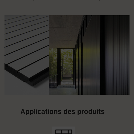
Applications des produits