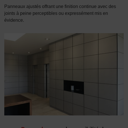
Panneaux ajustés offrant une finition continue avec des
joints à peine perceptibles ou expressément mis en
évidence.