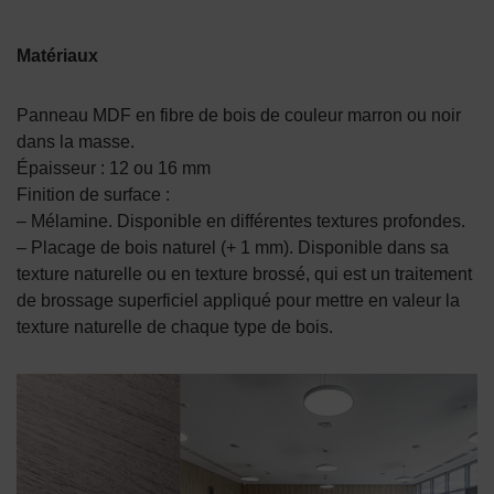
Matériaux
Panneau MDF en fibre de bois de couleur marron ou noir
dans la masse.
Épaisseur : 12 ou 16 mm
Finition de surface :
– Mélamine. Disponible en différentes textures profondes.
– Placage de bois naturel (+ 1 mm). Disponible dans sa
texture naturelle ou en texture brossé, qui est un traitement
de brossage superficiel appliqué pour mettre en valeur la
texture naturelle de chaque type de bois.