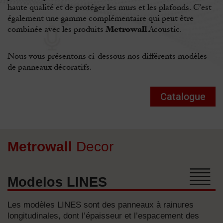
haute qualité et de protéger les murs et les plafonds. C’est
également une gamme complémentaire qui peut être
Metrowall
combinée avec les produits
Acoustic.
Nous vous présentons ci-dessous nos différents modèles
de panneaux décoratifs.
Catalogue
Metrowall
Decor
Modelos LINES
Les modèles LINES sont des panneaux à rainures
longitudinales, dont l’épaisseur et l’espacement des