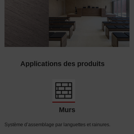
Applications des produits
Murs
Système d’assemblage par languettes et rainures.