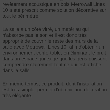
revêtement acoustique en bois Metrowall Lines
10 a été prescrit comme solution décorative sur
tout le périmètre.
La salle a un côté vitré, un matériau qui
n’absorbe pas le son et il est donc très
approprié de couvrir le reste des murs de la
salle avec Metrowall Lines 10, afin d’obtenir un
environnement confortable, en éliminant le bruit
dans un espace qui exige que les gens puissent
comprendre clairement tout ce qui est affiché
dans la salle.
En même temps, ce produit, dont l’installation
est très simple, permet d’obtenir une décoration
très élégante.