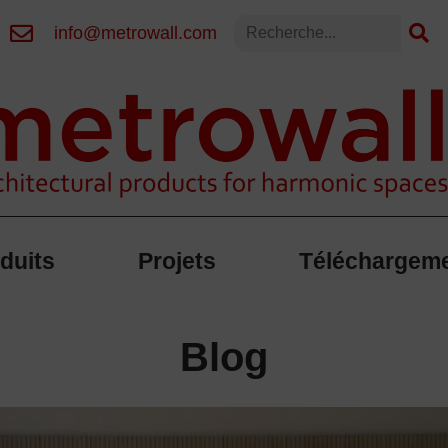
info@metrowall.com
duits
Projets
Téléchargem
Blog