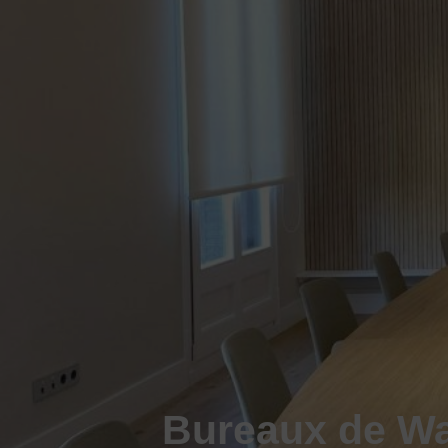
Bureaux de Wa