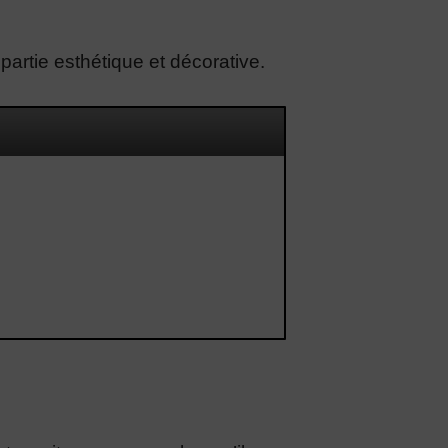
 partie esthétique et décorative.