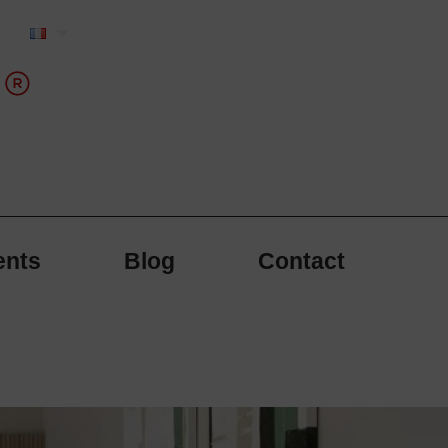
ents
Blog
Contact