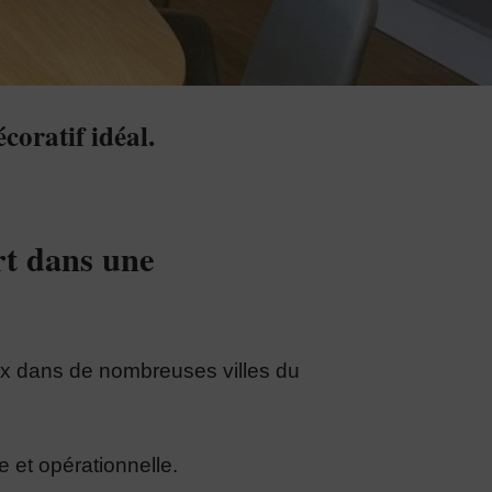
coratif idéal.
rt dans une
x dans de nombreuses villes du
e et opérationnelle.